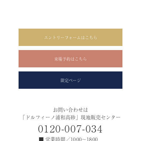
エントリーフォームはこちら
来場予約はこちら
限定ページ
お問い合わせは
「ドルフィーノ浦和高砂」現地販売センター
0120-007-034
■ 営業時間／10:00～18:00