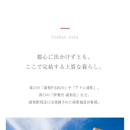
Uraban Area
都心に出かけずとも、
ここで完結する上質な暮らし。
東口の「浦和PARCO」や「アトレ浦和」、
西口の「伊勢丹 浦和店」など、
浦和駅周辺には洗練された商業施設が集積。